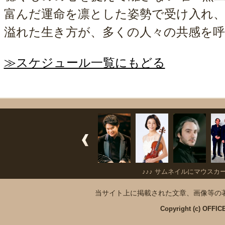
富んだ運命を凛とした姿勢で受け入れ
溢れた生き方が、多くの人々の共感を
≫スケジュール一覧にもどる
♪♪♪ サムネイルにマウスカ
当サイト上に掲載された文章、画像等の
Copyright (c) OFFICE