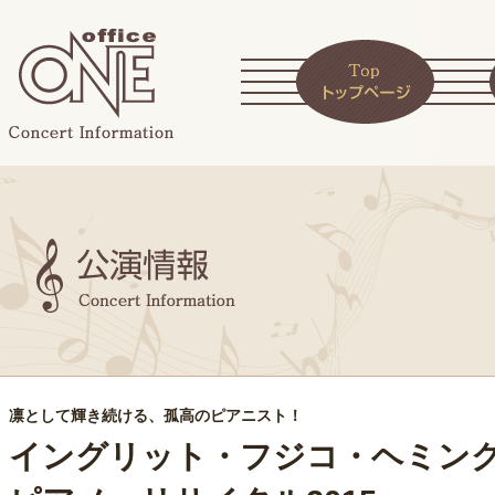
凛として輝き続ける、孤高のピアニスト！
イングリット・フジコ・ヘミ