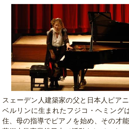
スェーデン人建築家の父と日本人ピア
ベルリンに生まれたフジコ・ヘミングは
住、母の指導でピアノを始め、その才